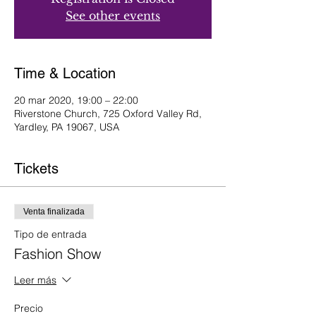
See other events
Time & Location
20 mar 2020, 19:00 – 22:00
Riverstone Church, 725 Oxford Valley Rd,
Yardley, PA 19067, USA
Tickets
Venta finalizada
Tipo de entrada
Fashion Show
Leer más
Precio