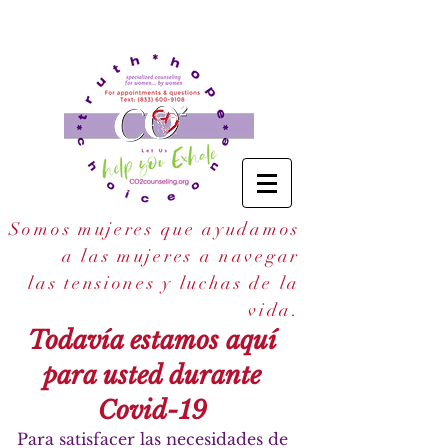
Somos mujeres que ayudamos
a las mujeres a navegar
las tensiones y luchas de la
.
vida
Todavía estamos aquí
para usted durante
Covid-19
Para satisfacer las necesidades de