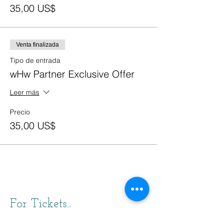
35,00 US$
Venta finalizada
Tipo de entrada
wHw Partner Exclusive Offer
Leer más
Precio
35,00 US$
For Tickets...
Scroll down